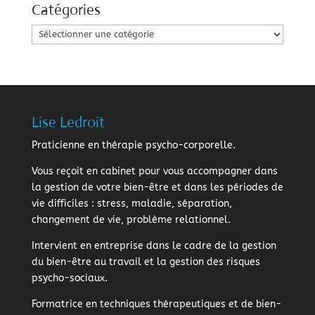
Catégories
Catégories
Lise Ledroit
Praticienne en thérapie psycho-corporelle.
Vous reçoit en cabinet pour vous accompagner dans
la gestion de votre bien-être et dans les périodes de
vie difficiles : stress, maladie, séparation,
changement de vie, problème relationnel.
Intervient en entreprise dans le cadre de la gestion
du bien-être au travail et la gestion des risques
psycho-sociaux.
Formatrice en techniques thérapeutiques et de bien-