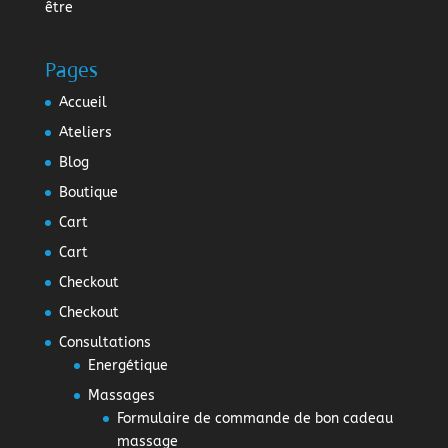
être
Pages
Accueil
Ateliers
Blog
Boutique
Cart
Cart
Checkout
Checkout
Consultations
Energétique
Massages
Formulaire de commande de bon cadeau
massage