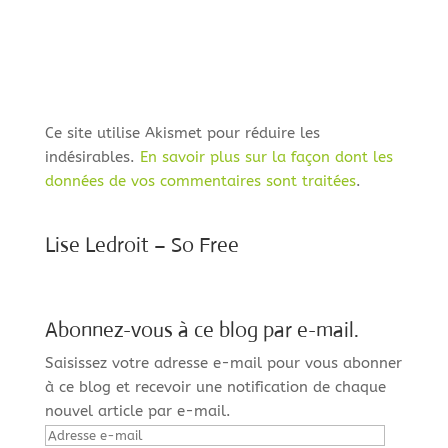
Ce site utilise Akismet pour réduire les
indésirables.
En savoir plus sur la façon dont les
données de vos commentaires sont traitées
.
Lise Ledroit – So Free
Abonnez-vous à ce blog par e-mail.
Saisissez votre adresse e-mail pour vous abonner
à ce blog et recevoir une notification de chaque
nouvel article par e-mail.
Adresse