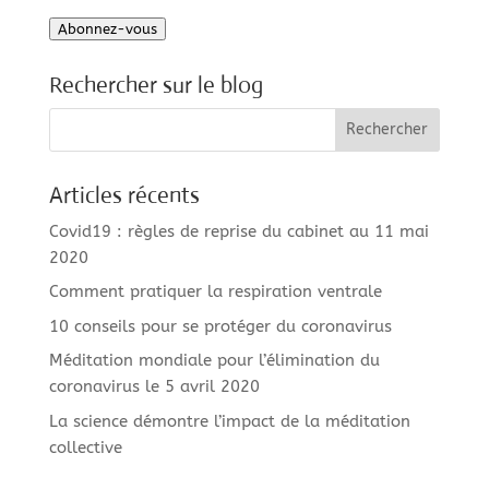
e-
Abonnez-vous
mail
Rechercher sur le blog
Articles récents
Covid19 : règles de reprise du cabinet au 11 mai
2020
Comment pratiquer la respiration ventrale
10 conseils pour se protéger du coronavirus
Méditation mondiale pour l’élimination du
coronavirus le 5 avril 2020
La science démontre l’impact de la méditation
collective