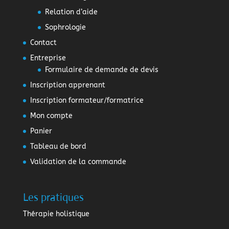
Relation d’aide
Sophrologie
Contact
Entreprise
Formulaire de demande de devis
Inscription apprenant
Inscription formateur/formatrice
Mon compte
Panier
Tableau de bord
Validation de la commande
Les pratiques
Thérapie holistique