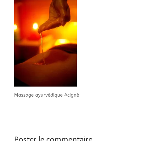
Massage ayurvédique Acigné
Poster le commentaire