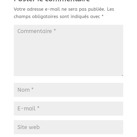
Votre adresse e-mail ne sera pas publiée.
Les
champs obligatoires sont indiqués avec
*