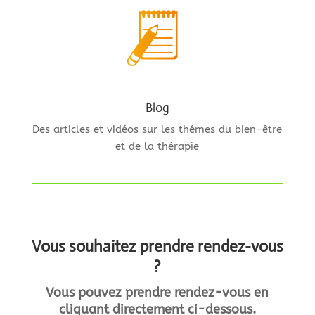
Blog
Des articles et vidéos sur les thémes du bien-être
et de la thérapie
Vous souhaitez prendre rendez-vous
?
Vous pouvez prendre rendez-vous en
cliquant directement ci-dessous.