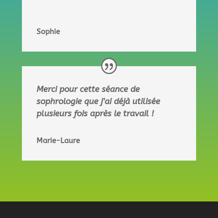
Sophie
Merci pour cette séance de
sophrologie que j’ai déjà utilisée
plusieurs fois après le travail !
Marie-Laure