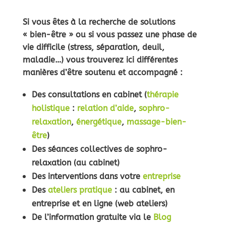
Si vous êtes à la recherche de solutions
« bien-être » ou si vous passez une phase de
vie difficile (stress, séparation, deuil,
maladie…) vous trouverez ici différentes
manières d’être soutenu et accompagné :
Des
consultations
en cabinet (
thérapie
holistique
:
relation d’aide
,
sophro-
relaxation
,
énergétique
,
massage-bien-
être
)
Des séances collectives de sophro-
relaxation (au cabinet)
Des interventions dans votre
entreprise
Des
ateliers pratique
: au cabinet, en
entreprise et en ligne (web ateliers)
De l’information gratuite via le
Blog