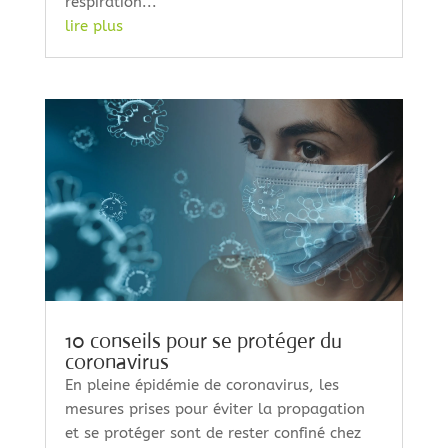
respiration...
lire plus
10 conseils pour se protéger du
coronavirus
En pleine épidémie de coronavirus, les
mesures prises pour éviter la propagation
et se protéger sont de rester confiné chez