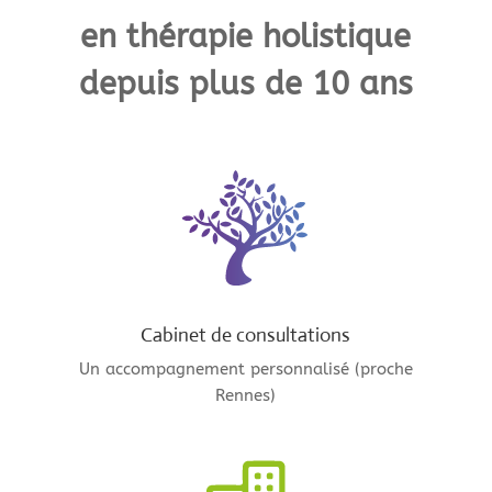
en thérapie holistique
depuis plus de 10 ans
Cabinet de consultations
Un accompagnement personnalisé (proche
Rennes)