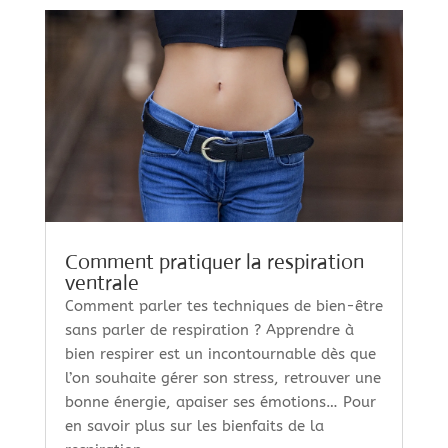
Comment pratiquer la respiration
ventrale
Comment parler tes techniques de bien-être
sans parler de respiration ? Apprendre à
bien respirer est un incontournable dès que
l’on souhaite gérer son stress, retrouver une
bonne énergie, apaiser ses émotions… Pour
en savoir plus sur les bienfaits de la