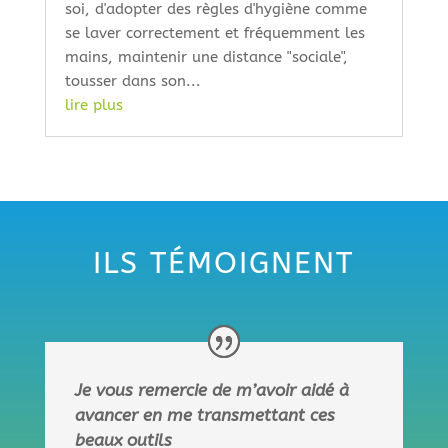
soi, d'adopter des règles d'hygiène comme
se laver correctement et fréquemment les
mains, maintenir une distance "sociale",
tousser dans son...
lire plus
ILS TÉMOIGNENT
Je vous remercie de m’avoir aidé à
avancer en me transmettant ces
beaux outils