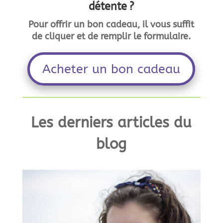
détente ?
Pour offrir un bon cadeau, il vous suffit
de cliquer et de remplir le formulaire.
Acheter un bon cadeau
Les derniers articles du
blog