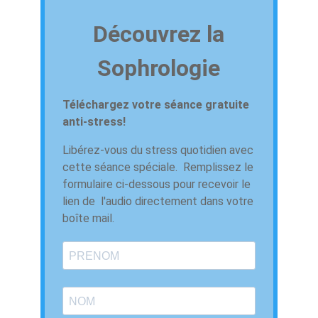
Découvrez la
Sophrologie
Téléchargez votre séance gratuite
anti-stress!
Libérez-vous du stress quotidien avec
cette séance spéciale. Remplissez le
formulaire ci-dessous pour recevoir le
lien de l'audio directement dans votre
boîte mail.