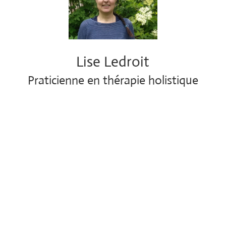
Lise Ledroit
Praticienne en thérapie holistique