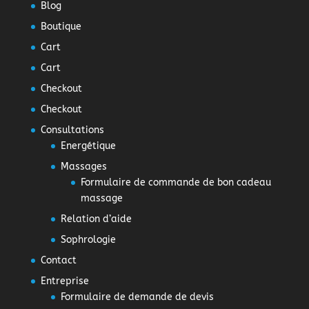
Blog
Boutique
Cart
Cart
Checkout
Checkout
Consultations
Energétique
Massages
Formulaire de commande de bon cadeau
massage
Relation d’aide
Sophrologie
Contact
Entreprise
Formulaire de demande de devis