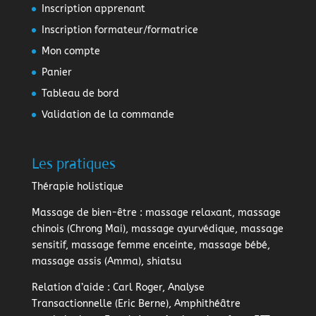
Inscription apprenant
Inscription formateur/formatrice
Mon compte
Panier
Tableau de bord
Validation de la commande
Les pratiques
Thérapie holistique
Massage de bien-être
: massage relaxant, massage
chinois (Chrong Mai), massage ayurvédique, massage
sensitif, massage femme enceinte, massage bébé,
massage assis (Amma), shiatsu
Relation d’aide
: Carl Roger, Analyse
Transactionnelle (Eric Berne), Amphithéâtre