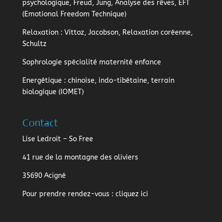
psychologique, Freud, Jung, Analyse des rêves, EFT
(Emotional Freedom Technique)
Relaxation
: Vittoz, Jacobson, Relaxation coréenne,
Schultz
Sophrologie
spécialité maternité enfance
Energétique
: chinoise, indo-tibétaine, terrain
biologique (IOMET)
Contact
Lise Ledroit – So Free
41 rue de la montagne des oliviers
35690 Acigné
Pour prendre rendez-vous :
cliquez ici