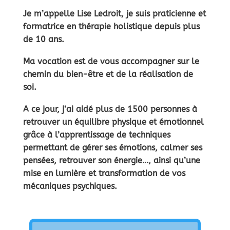
Je m’appelle
Lise Ledroit
, je suis praticienne et
formatrice en
thérapie holistique
depuis
plus
de 10 ans
.
Ma vocation est de vous accompagner sur le
chemin du
bien-être
et de la
réalisation de
soi.
A ce jour, j’ai aidé plus de
1500 personnes
à
retrouver un
équilibre physique et émotionnel
grâce à
l’apprentissage de techniques
permettant de
gérer ses émotions, calmer ses
pensées, retrouver son énergie…,
ainsi qu’une
mise en lumière et transformation de vos
mécaniques psychiques.