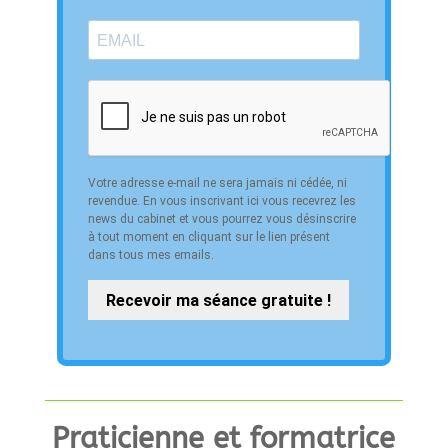
Votre adresse e-mail ne sera jamais ni cédée, ni
revendue. En vous inscrivant ici vous recevrez les
news du cabinet et vous pourrez vous désinscrire
à tout moment en cliquant sur le lien présent
dans tous mes emails.
Recevoir ma séance gratuite !
Praticienne et formatrice