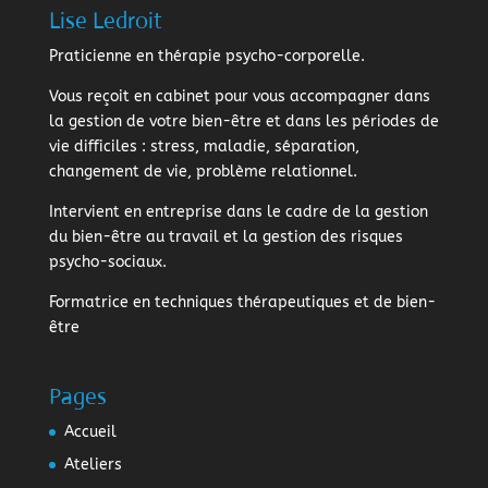
Lise Ledroit
Praticienne en thérapie psycho-corporelle.
Vous reçoit en cabinet pour vous accompagner dans
la gestion de votre bien-être et dans les périodes de
vie difficiles : stress, maladie, séparation,
changement de vie, problème relationnel.
Intervient en entreprise dans le cadre de la gestion
du bien-être au travail et la gestion des risques
psycho-sociaux.
Formatrice en techniques thérapeutiques et de bien-
être
Pages
Accueil
Ateliers