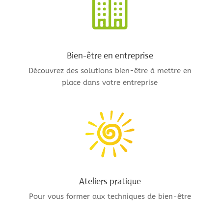
Bien-être en entreprise
Découvrez des solutions bien-être à mettre en
place dans votre entreprise
Ateliers pratique
Pour vous former aux techniques de bien-être