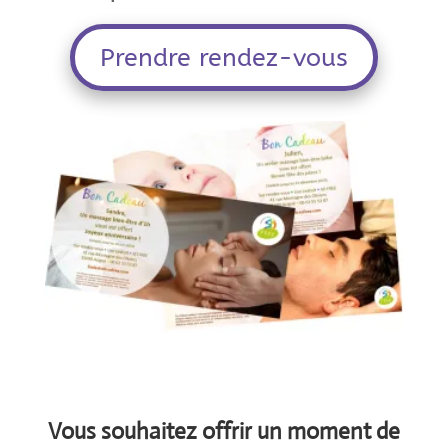
Prendre rendez-vous
Vous souhaitez offrir un moment de