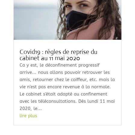
Covid19 : règles de reprise du
cabinet au 11 mai 2020
Ca y est, le déconfinement progressif
arrive... nous allons pouvoir retrouver les
amis, retourner chez le coiffeur, etc. mais la
vie n'est pas encore revenue à la normale.
Le cabinet s'était adapté au confinement
avec les téléconsultations. Dès lundi 11 mai
2020, le...
lire plus