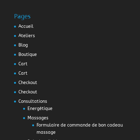
Pages
Accueil
Ateliers
Blog
Boutique
Cart
Cart
Checkout
Checkout
Consultations
Energétique
Massages
Formulaire de commande de bon cadeau
massage