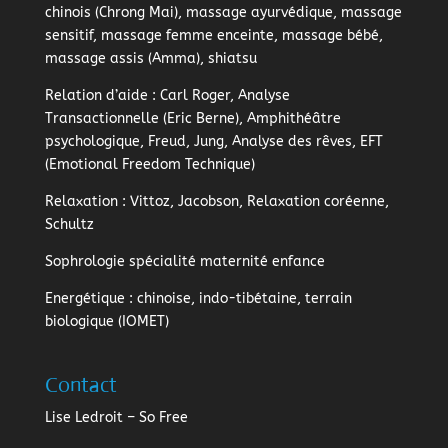
chinois (Chrong Mai), massage ayurvédique, massage
sensitif, massage femme enceinte, massage bébé,
massage assis (Amma), shiatsu
Relation d’aide
: Carl Roger, Analyse
Transactionnelle (Eric Berne), Amphithéâtre
psychologique, Freud, Jung, Analyse des rêves, EFT
(Emotional Freedom Technique)
Relaxation
: Vittoz, Jacobson, Relaxation coréenne,
Schultz
Sophrologie
spécialité maternité enfance
Energétique
: chinoise, indo-tibétaine, terrain
biologique (IOMET)
Contact
Lise Ledroit – So Free