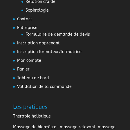
Relation d’aide
Sophrologie
Contact
Entreprise
Formulaire de demande de devis
Inscription apprenant
Inscription formateur/formatrice
Mon compte
Panier
Tableau de bord
Validation de la commande
Les pratiques
Thérapie holistique
Massage de bien-être
: massage relaxant, massage