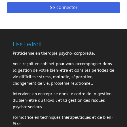
Se connecter
Lise Ledroit
Praticienne en thérapie psycho-corporelle.
Vous reçoit en cabinet pour vous accompagner dans
la gestion de votre bien-être et dans les périodes de
vie difficiles : stress, maladie, séparation,
changement de vie, problème relationnel.
Intervient en entreprise dans le cadre de la gestion
du bien-être au travail et la gestion des risques
psycho-sociaux.
Formatrice en techniques thérapeutiques et de bien-
être