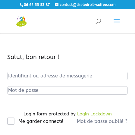
06 62 55 53 87
contact@liseledroit-sofree.com
Salut, bon retour !
Login form protected by
Login Lockdown
Mot de passe oublié ?
Me garder connecté