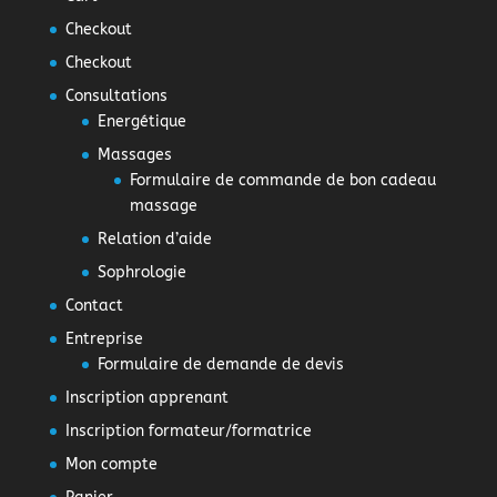
Checkout
Checkout
Consultations
Energétique
Massages
Formulaire de commande de bon cadeau
massage
Relation d’aide
Sophrologie
Contact
Entreprise
Formulaire de demande de devis
Inscription apprenant
Inscription formateur/formatrice
Mon compte