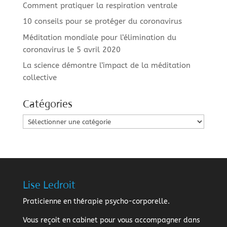
Comment pratiquer la respiration ventrale
10 conseils pour se protéger du coronavirus
Méditation mondiale pour l’élimination du
coronavirus le 5 avril 2020
La science démontre l’impact de la méditation
collective
Catégories
Catégories
Lise Ledroit
Praticienne en thérapie psycho-corporelle.
Vous reçoit en cabinet pour vous accompagner dans