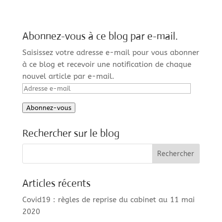
Abonnez-vous à ce blog par e-mail.
Saisissez votre adresse e-mail pour vous abonner
à ce blog et recevoir une notification de chaque
nouvel article par e-mail.
Adresse
e-
Abonnez-vous
mail
Rechercher sur le blog
Articles récents
Covid19 : règles de reprise du cabinet au 11 mai
2020