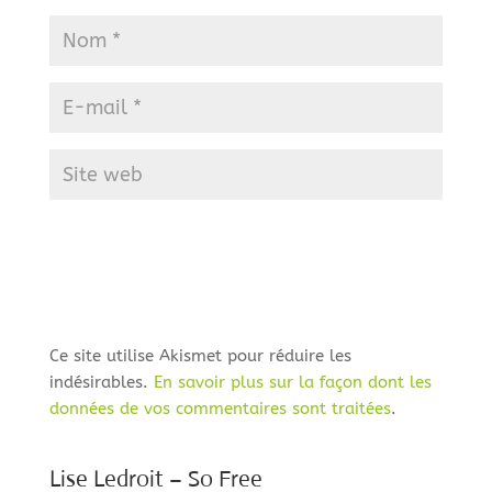
Ce site utilise Akismet pour réduire les
indésirables.
En savoir plus sur la façon dont les
données de vos commentaires sont traitées
.
Lise Ledroit – So Free