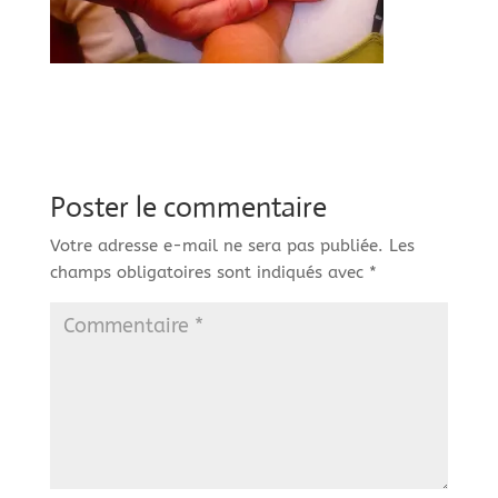
Poster le commentaire
Votre adresse e-mail ne sera pas publiée.
Les
champs obligatoires sont indiqués avec
*