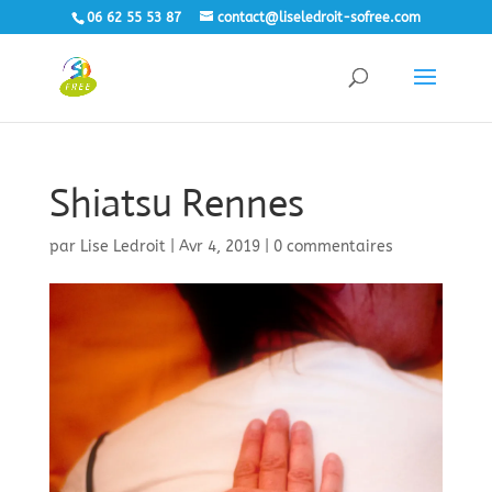
06 62 55 53 87
contact@liseledroit-sofree.com
Shiatsu Rennes
par
Lise Ledroit
|
Avr 4, 2019
|
0 commentaires