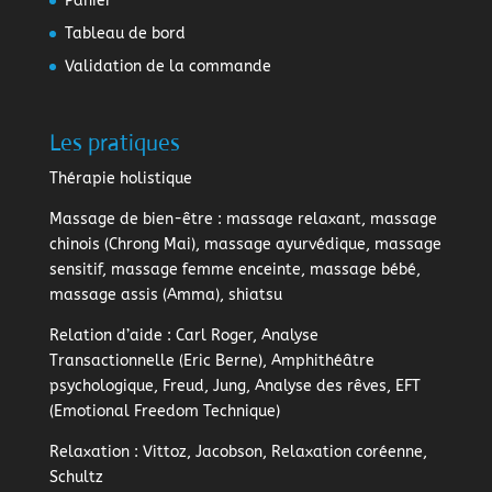
Panier
Tableau de bord
Validation de la commande
Les pratiques
Thérapie holistique
Massage de bien-être
: massage relaxant, massage
chinois (Chrong Mai), massage ayurvédique, massage
sensitif, massage femme enceinte, massage bébé,
massage assis (Amma), shiatsu
Relation d’aide
: Carl Roger, Analyse
Transactionnelle (Eric Berne), Amphithéâtre
psychologique, Freud, Jung, Analyse des rêves, EFT
(Emotional Freedom Technique)
Relaxation
: Vittoz, Jacobson, Relaxation coréenne,
Schultz