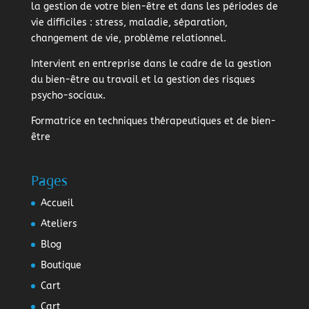
la gestion de votre bien-être et dans les périodes de
vie difficiles : stress, maladie, séparation,
changement de vie, problème relationnel.
Intervient en entreprise dans le cadre de la gestion
du bien-être au travail et la gestion des risques
psycho-sociaux.
Formatrice en techniques thérapeutiques et de bien-
être
Pages
Accueil
Ateliers
Blog
Boutique
Cart
Cart