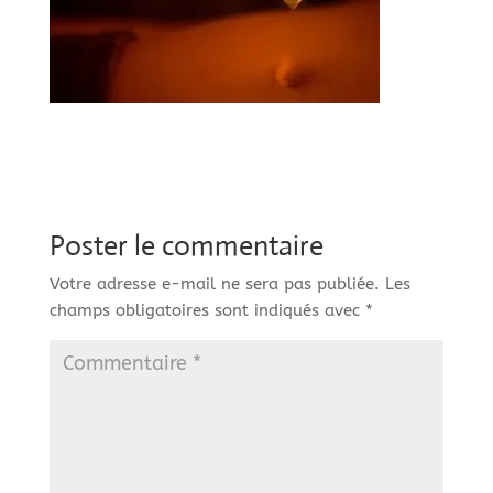
Poster le commentaire
Votre adresse e-mail ne sera pas publiée.
Les
champs obligatoires sont indiqués avec
*