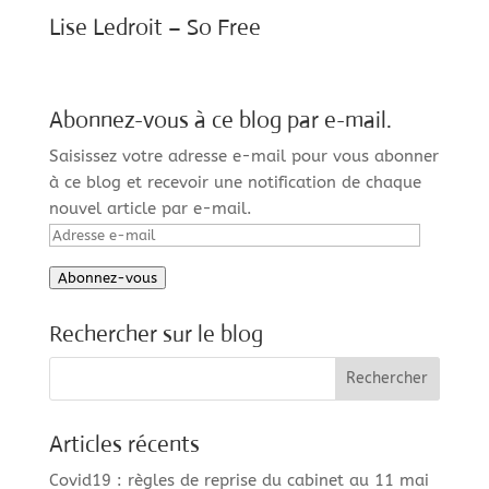
Lise Ledroit – So Free
Abonnez-vous à ce blog par e-mail.
Saisissez votre adresse e-mail pour vous abonner
à ce blog et recevoir une notification de chaque
nouvel article par e-mail.
Adresse
e-
Abonnez-vous
mail
Rechercher sur le blog
Articles récents
Covid19 : règles de reprise du cabinet au 11 mai