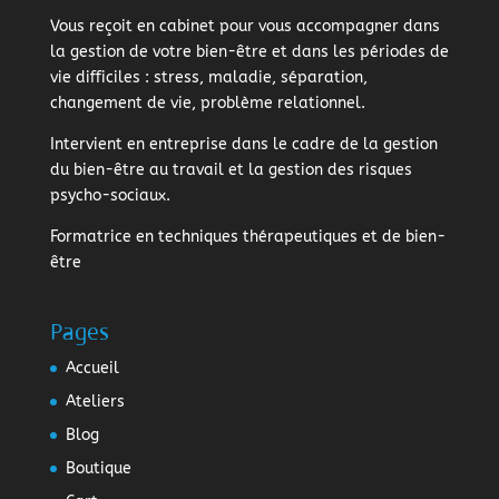
Vous reçoit en cabinet pour vous accompagner dans
la gestion de votre bien-être et dans les périodes de
vie difficiles : stress, maladie, séparation,
changement de vie, problème relationnel.
Intervient en entreprise dans le cadre de la gestion
du bien-être au travail et la gestion des risques
psycho-sociaux.
Formatrice en techniques thérapeutiques et de bien-
être
Pages
Accueil
Ateliers
Blog
Boutique