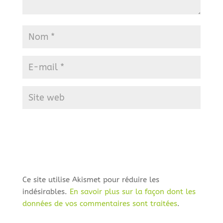
Ce site utilise Akismet pour réduire les
indésirables.
En savoir plus sur la façon dont les
données de vos commentaires sont traitées
.