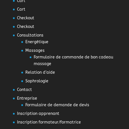
Cart
Cart
Checkout
Checkout
Consultations
Energétique
Massages
Formulaire de commande de bon cadeau
massage
Relation d’aide
Sophrologie
Contact
Entreprise
Formulaire de demande de devis
Inscription apprenant
Inscription formateur/formatrice