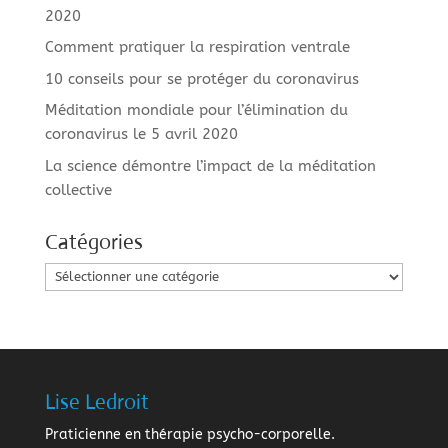
2020
Comment pratiquer la respiration ventrale
10 conseils pour se protéger du coronavirus
Méditation mondiale pour l’élimination du
coronavirus le 5 avril 2020
La science démontre l’impact de la méditation
collective
Catégories
Catégories
Lise Ledroit
Praticienne en thérapie psycho-corporelle.