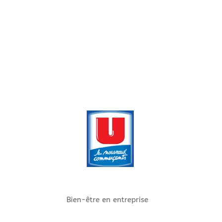
Bien-être en entreprise