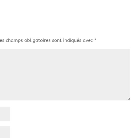
es champs obligatoires sont indiqués avec
*