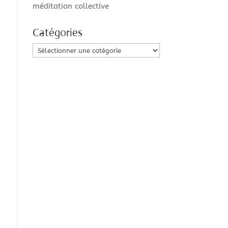
méditation collective
Catégories
Catégories