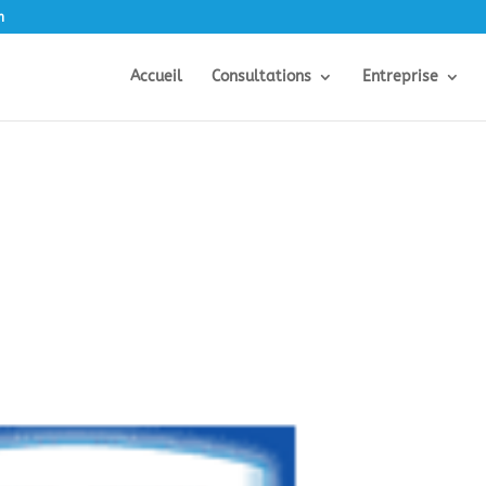
m
Accueil
Consultations
Entreprise