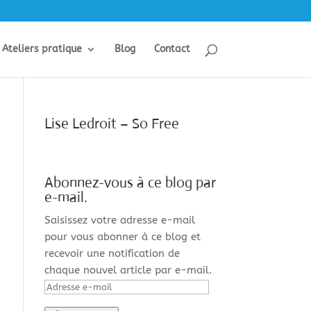
Ateliers pratique
Blog
Contact
Lise Ledroit – So Free
Abonnez-vous à ce blog par
e-mail.
Saisissez votre adresse e-mail
pour vous abonner à ce blog et
recevoir une notification de
chaque nouvel article par e-mail.
Adresse
e-