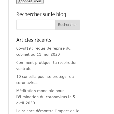
Abonnez-vous
mail
Rechercher sur le blog
Articles récents
Covid19 : règles de reprise du
cabinet au 11 mai 2020
Comment pratiquer la respiration
ventrale
10 conseils pour se protéger du
coronavirus
Méditation mondiale pour
l’élimination du coronavirus le 5
avril 2020
La science démontre l’impact de la