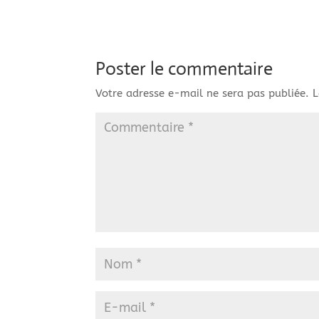
Poster le commentaire
Votre adresse e-mail ne sera pas publiée.
L