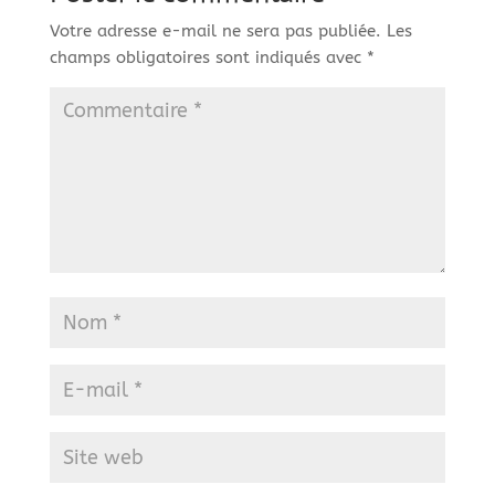
Votre adresse e-mail ne sera pas publiée.
Les
champs obligatoires sont indiqués avec
*