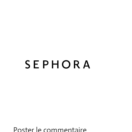
Poster le commentaire