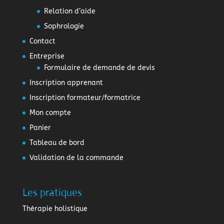
Relation d’aide
Sophrologie
Contact
Entreprise
Formulaire de demande de devis
Inscription apprenant
Inscription formateur/formatrice
Mon compte
Panier
Tableau de bord
Validation de la commande
Les pratiques
Thérapie holistique