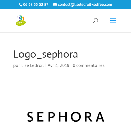
06 62 55 53 87
contact@liseledroit-sofree.com
Logo_sephora
par
Lise Ledroit
|
Avr 4, 2019
|
0 commentaires