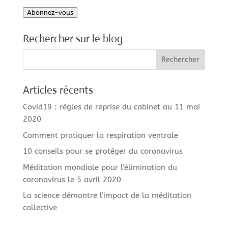
e-
Abonnez-vous
mail
Rechercher sur le blog
Articles récents
Covid19 : règles de reprise du cabinet au 11 mai
2020
Comment pratiquer la respiration ventrale
10 conseils pour se protéger du coronavirus
Méditation mondiale pour l’élimination du
coronavirus le 5 avril 2020
La science démontre l’impact de la méditation
collective