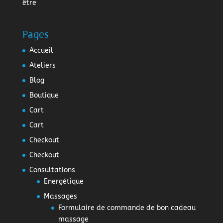
être
Pages
Accueil
Ateliers
Blog
Boutique
Cart
Cart
Checkout
Checkout
Consultations
Energétique
Massages
Formulaire de commande de bon cadeau
massage