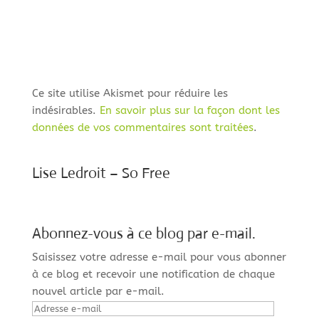
Ce site utilise Akismet pour réduire les
indésirables.
En savoir plus sur la façon dont les
données de vos commentaires sont traitées
.
Lise Ledroit – So Free
Abonnez-vous à ce blog par e-mail.
Saisissez votre adresse e-mail pour vous abonner
à ce blog et recevoir une notification de chaque
nouvel article par e-mail.
Adresse