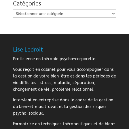
Catégories
Catégories
Lise Ledroit
Praticienne en thérapie psycho-corporelle.
Vous reçoit en cabinet pour vous accompagner dans
la gestion de votre bien-être et dans les périodes de
vie difficiles : stress, maladie, séparation,
changement de vie, problème relationnel.
Intervient en entreprise dans le cadre de la gestion
du bien-être au travail et la gestion des risques
psycho-sociaux.
Formatrice en techniques thérapeutiques et de bien-