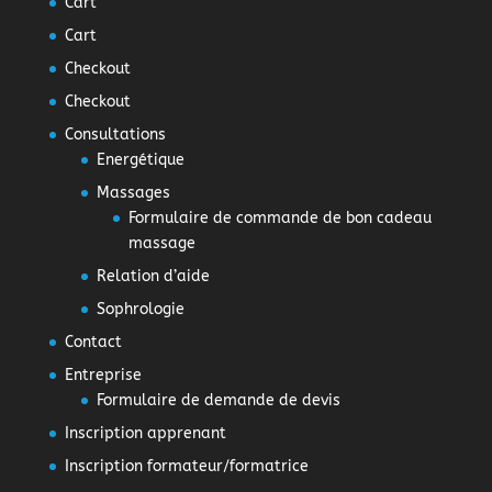
Cart
Cart
Checkout
Checkout
Consultations
Energétique
Massages
Formulaire de commande de bon cadeau
massage
Relation d’aide
Sophrologie
Contact
Entreprise
Formulaire de demande de devis
Inscription apprenant
Inscription formateur/formatrice