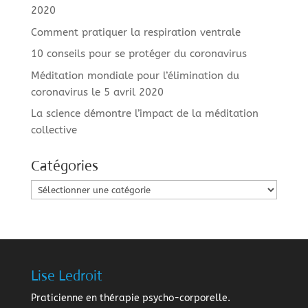
2020
Comment pratiquer la respiration ventrale
10 conseils pour se protéger du coronavirus
Méditation mondiale pour l’élimination du
coronavirus le 5 avril 2020
La science démontre l’impact de la méditation
collective
Catégories
Catégories
Lise Ledroit
Praticienne en thérapie psycho-corporelle.