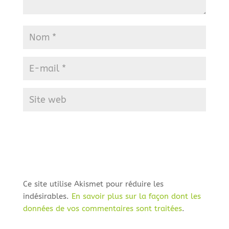
Ce site utilise Akismet pour réduire les
indésirables.
En savoir plus sur la façon dont les
données de vos commentaires sont traitées
.