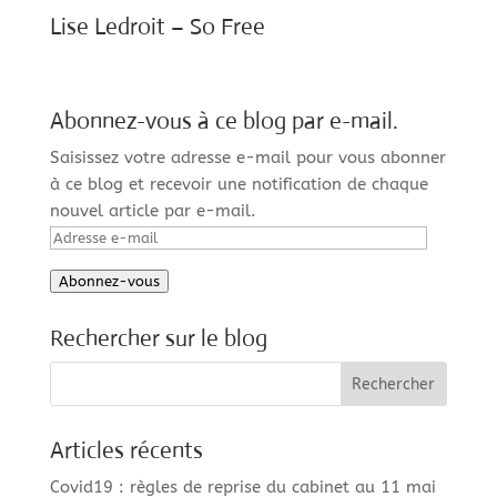
Lise Ledroit – So Free
Abonnez-vous à ce blog par e-mail.
Saisissez votre adresse e-mail pour vous abonner
à ce blog et recevoir une notification de chaque
nouvel article par e-mail.
Adresse
e-
Abonnez-vous
mail
Rechercher sur le blog
Articles récents
Covid19 : règles de reprise du cabinet au 11 mai