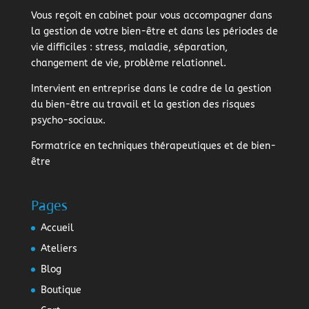
Vous reçoit en cabinet pour vous accompagner dans
la gestion de votre bien-être et dans les périodes de
vie difficiles : stress, maladie, séparation,
changement de vie, problème relationnel.
Intervient en entreprise dans le cadre de la gestion
du bien-être au travail et la gestion des risques
psycho-sociaux.
Formatrice en techniques thérapeutiques et de bien-
être
Pages
Accueil
Ateliers
Blog
Boutique