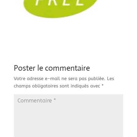
Poster le commentaire
Votre adresse e-mail ne sera pas publiée.
Les
champs obligatoires sont indiqués avec
*