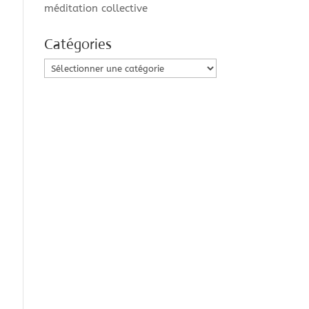
méditation collective
Catégories
Catégories