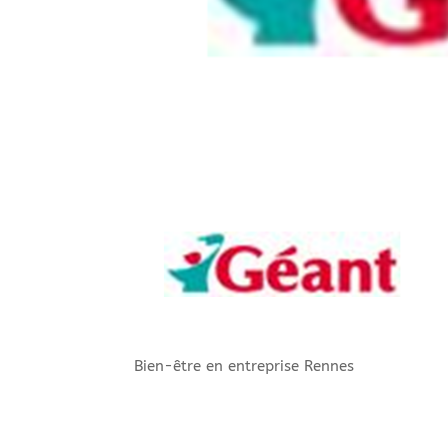
Bien-être en entreprise Rennes