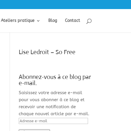
Ateliers pratique
Blog
Contact
Lise Ledroit – So Free
Abonnez-vous à ce blog par
e-mail.
Saisissez votre adresse e-mail
pour vous abonner à ce blog et
recevoir une notification de
chaque nouvel article par e-mail.
Adresse
e-