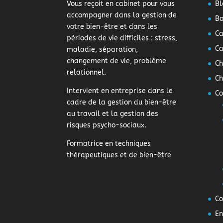
Vous reçoit en cabinet pour vous
Bl
accompagner dans la gestion de
Bo
votre bien-être et dans les
Ca
périodes de vie difficiles : stress,
Ca
maladie, séparation,
changement de vie, problème
Ch
relationnel.
Ch
Intervient en entreprise dans le
Co
cadre de la gestion du bien-être
au travail et la gestion des
risques psycho-sociaux.
Formatrice en techniques
thérapeutiques et de bien-être
Co
En