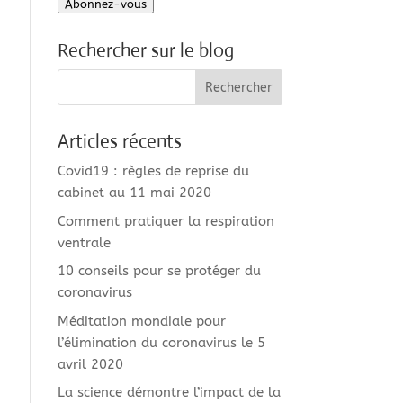
Abonnez-vous
mail
Rechercher sur le blog
Articles récents
Covid19 : règles de reprise du
cabinet au 11 mai 2020
Comment pratiquer la respiration
ventrale
10 conseils pour se protéger du
coronavirus
Méditation mondiale pour
l’élimination du coronavirus le 5
avril 2020
La science démontre l’impact de la