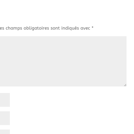
es champs obligatoires sont indiqués avec
*