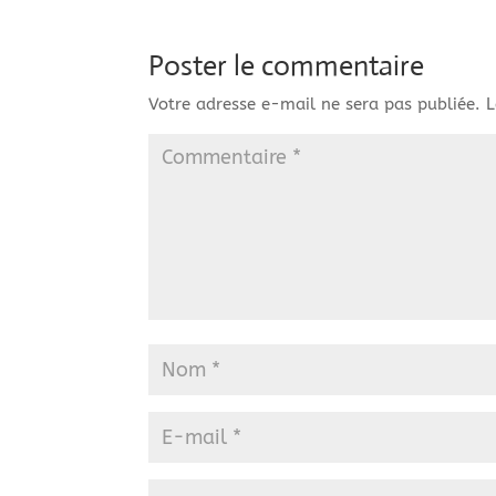
Poster le commentaire
Votre adresse e-mail ne sera pas publiée.
L