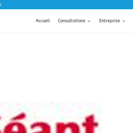
m
Accueil
Consultations
Entreprise