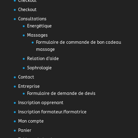
Checkout
Checkout
Consultations
Energétique
Massages
Formulaire de commande de bon cadeau
massage
Relation d’aide
Sophrologie
Contact
Entreprise
Formulaire de demande de devis
Inscription apprenant
Inscription formateur/formatrice
Mon compte
Panier