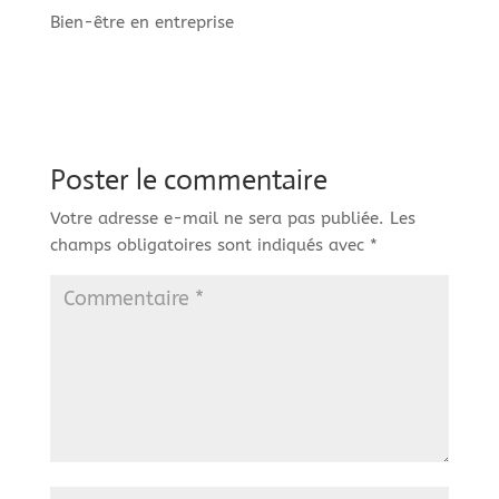
Bien-être en entreprise
Poster le commentaire
Votre adresse e-mail ne sera pas publiée.
Les
champs obligatoires sont indiqués avec
*