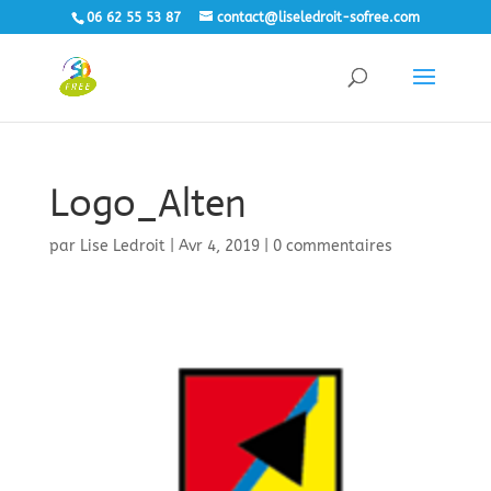
06 62 55 53 87
contact@liseledroit-sofree.com
Logo_Alten
par
Lise Ledroit
|
Avr 4, 2019
|
0 commentaires