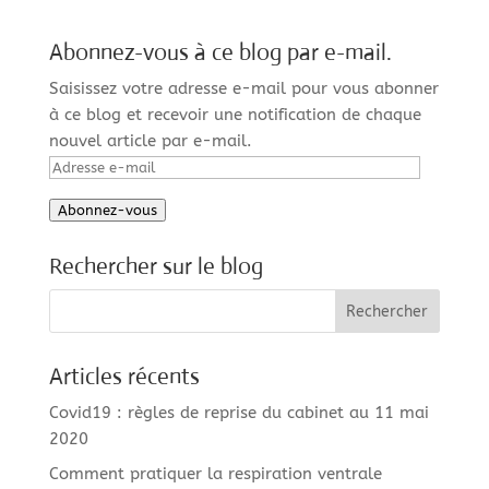
Abonnez-vous à ce blog par e-mail.
Saisissez votre adresse e-mail pour vous abonner
à ce blog et recevoir une notification de chaque
nouvel article par e-mail.
Adresse
e-
Abonnez-vous
mail
Rechercher sur le blog
Articles récents
Covid19 : règles de reprise du cabinet au 11 mai
2020
Comment pratiquer la respiration ventrale