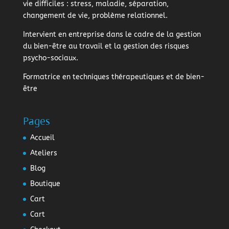
vie difficiles : stress, maladie, séparation,
changement de vie, problème relationnel.
Intervient en entreprise dans le cadre de la gestion
du bien-être au travail et la gestion des risques
psycho-sociaux.
Formatrice en techniques thérapeutiques et de bien-
être
Pages
Accueil
Ateliers
Blog
Boutique
Cart
Cart