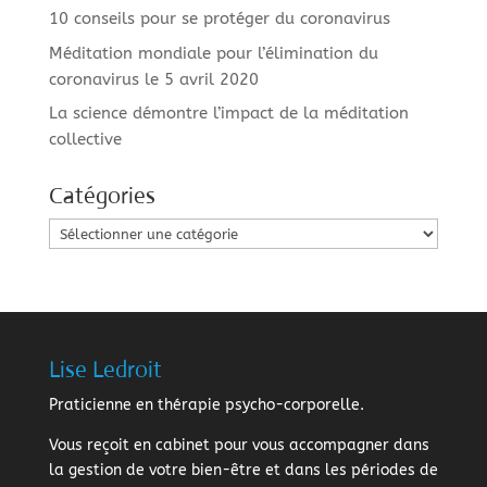
10 conseils pour se protéger du coronavirus
Méditation mondiale pour l’élimination du
coronavirus le 5 avril 2020
La science démontre l’impact de la méditation
collective
Catégories
Catégories
Lise Ledroit
Praticienne en thérapie psycho-corporelle.
Vous reçoit en cabinet pour vous accompagner dans
la gestion de votre bien-être et dans les périodes de