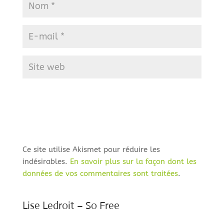
Ce site utilise Akismet pour réduire les
indésirables.
En savoir plus sur la façon dont les
données de vos commentaires sont traitées
.
Lise Ledroit – So Free