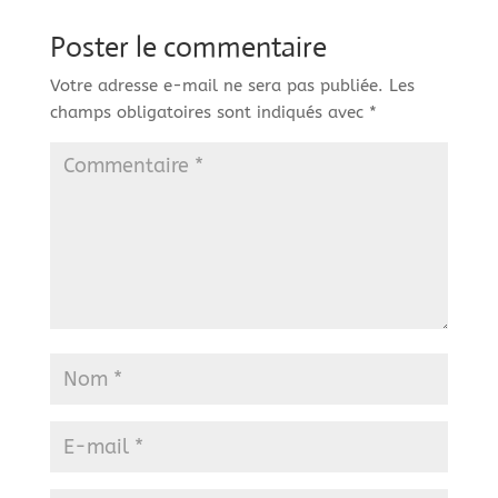
Poster le commentaire
Votre adresse e-mail ne sera pas publiée.
Les
champs obligatoires sont indiqués avec
*