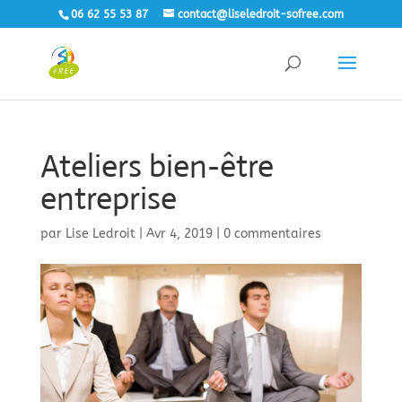
06 62 55 53 87
contact@liseledroit-sofree.com
Ateliers bien-être
entreprise
par
Lise Ledroit
|
Avr 4, 2019
|
0 commentaires