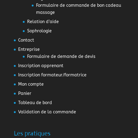
Formulaire de commande de bon cadeau
massage
Relation d’aide
Sophrologie
Contact
Entreprise
Formulaire de demande de devis
Inscription apprenant
Inscription formateur/formatrice
Mon compte
Panier
Tableau de bord
Validation de la commande
Les pratiques