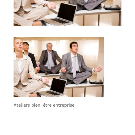
Ateliers bien-être entreprise