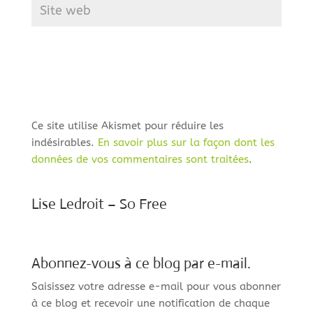
Ce site utilise Akismet pour réduire les
indésirables.
En savoir plus sur la façon dont les
données de vos commentaires sont traitées
.
Lise Ledroit – So Free
Abonnez-vous à ce blog par e-mail.
Saisissez votre adresse e-mail pour vous abonner
à ce blog et recevoir une notification de chaque