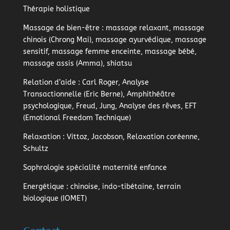
Thérapie holistique
Massage de bien-être
: massage relaxant, massage
chinois (Chrong Mai), massage ayurvédique, massage
sensitif, massage femme enceinte, massage bébé,
massage assis (Amma), shiatsu
Relation d’aide
: Carl Roger, Analyse
Transactionnelle (Eric Berne), Amphithéâtre
psychologique, Freud, Jung, Analyse des rêves, EFT
(Emotional Freedom Technique)
Relaxation
: Vittoz, Jacobson, Relaxation coréenne,
Schultz
Sophrologie
spécialité maternité enfance
Energétique
: chinoise, indo-tibétaine, terrain
biologique (IOMET)