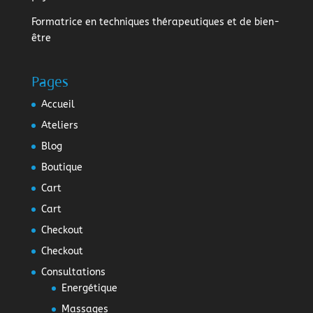
Formatrice en techniques thérapeutiques et de bien-
être
Pages
Accueil
Ateliers
Blog
Boutique
Cart
Cart
Checkout
Checkout
Consultations
Energétique
Massages