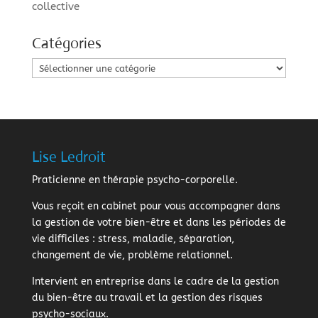
collective
Catégories
Catégories
Lise Ledroit
Praticienne en thérapie psycho-corporelle.
Vous reçoit en cabinet pour vous accompagner dans
la gestion de votre bien-être et dans les périodes de
vie difficiles : stress, maladie, séparation,
changement de vie, problème relationnel.
Intervient en entreprise dans le cadre de la gestion
du bien-être au travail et la gestion des risques
psycho-sociaux.