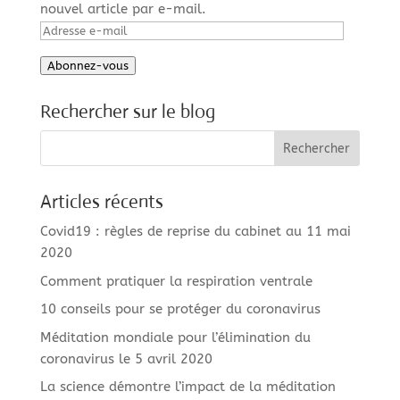
nouvel article par e-mail.
Adresse
e-
Abonnez-vous
mail
Rechercher sur le blog
Articles récents
Covid19 : règles de reprise du cabinet au 11 mai
2020
Comment pratiquer la respiration ventrale
10 conseils pour se protéger du coronavirus
Méditation mondiale pour l’élimination du
coronavirus le 5 avril 2020
La science démontre l’impact de la méditation