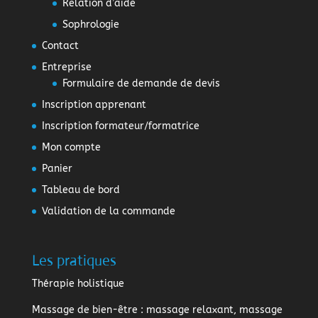
Relation d’aide
Sophrologie
Contact
Entreprise
Formulaire de demande de devis
Inscription apprenant
Inscription formateur/formatrice
Mon compte
Panier
Tableau de bord
Validation de la commande
Les pratiques
Thérapie holistique
Massage de bien-être
: massage relaxant, massage