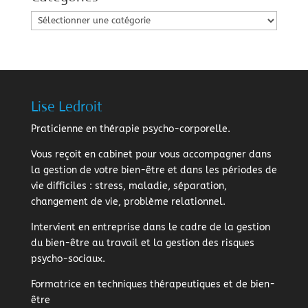
Catégories
Lise Ledroit
Praticienne en thérapie psycho-corporelle.
Vous reçoit en cabinet pour vous accompagner dans
la gestion de votre bien-être et dans les périodes de
vie difficiles : stress, maladie, séparation,
changement de vie, problème relationnel.
Intervient en entreprise dans le cadre de la gestion
du bien-être au travail et la gestion des risques
psycho-sociaux.
Formatrice en techniques thérapeutiques et de bien-
être