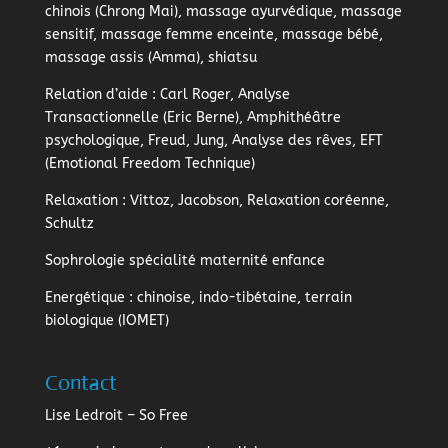
chinois (Chrong Mai), massage ayurvédique, massage
sensitif, massage femme enceinte, massage bébé,
massage assis (Amma), shiatsu
Relation d’aide
: Carl Roger, Analyse
Transactionnelle (Eric Berne), Amphithéâtre
psychologique, Freud, Jung, Analyse des rêves, EFT
(Emotional Freedom Technique)
Relaxation
: Vittoz, Jacobson, Relaxation coréenne,
Schultz
Sophrologie
spécialité maternité enfance
Energétique
: chinoise, indo-tibétaine, terrain
biologique (IOMET)
Contact
Lise Ledroit – So Free