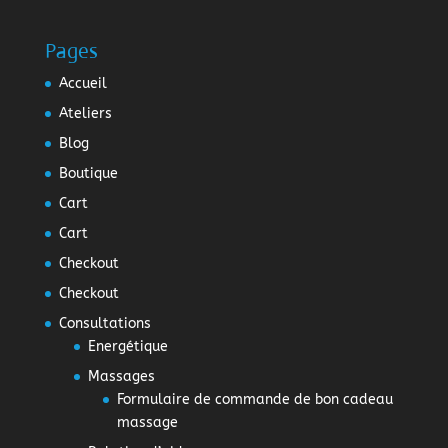
Pages
Accueil
Ateliers
Blog
Boutique
Cart
Cart
Checkout
Checkout
Consultations
Energétique
Massages
Formulaire de commande de bon cadeau
massage