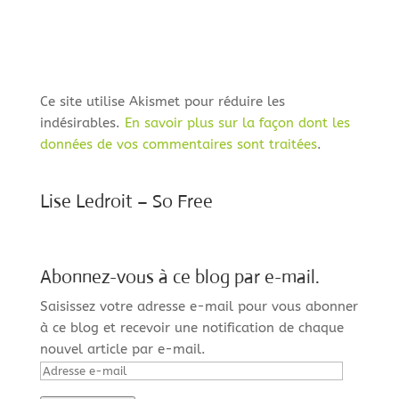
Ce site utilise Akismet pour réduire les
indésirables.
En savoir plus sur la façon dont les
données de vos commentaires sont traitées
.
Lise Ledroit – So Free
Abonnez-vous à ce blog par e-mail.
Saisissez votre adresse e-mail pour vous abonner
à ce blog et recevoir une notification de chaque
nouvel article par e-mail.
Adresse
e-