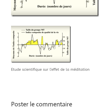
Etude scientifique sur l’effet de la méditation
Poster le commentaire