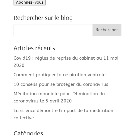
Abonnez-vous
mail
Rechercher sur le blog
Articles récents
Covid19 : règles de reprise du cabinet au 11 mai
2020
Comment pratiquer la respiration ventrale
10 conseils pour se protéger du coronavirus
Méditation mondiale pour l’élimination du
coronavirus le 5 avril 2020
La science démontre l’impact de la méditation
collective
Catégories