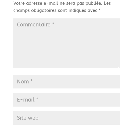
Votre adresse e-mail ne sera pas publiée.
Les
champs obligatoires sont indiqués avec
*