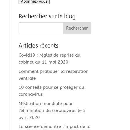
Abonnez-vous
mail
Rechercher sur le blog
Articles récents
Covid19 : règles de reprise du
cabinet au 11 mai 2020
Comment pratiquer la respiration
ventrale
10 conseils pour se protéger du
coronavirus
Méditation mondiale pour
l’élimination du coronavirus le 5
avril 2020
La science démontre l’impact de la