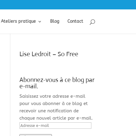
Ateliers pratique
Blog
Contact
Lise Ledroit – So Free
Abonnez-vous à ce blog par
e-mail.
Saisissez votre adresse e-mail
pour vous abonner à ce blog et
recevoir une notification de
chaque nouvel article par e-mail.
Adresse
e-