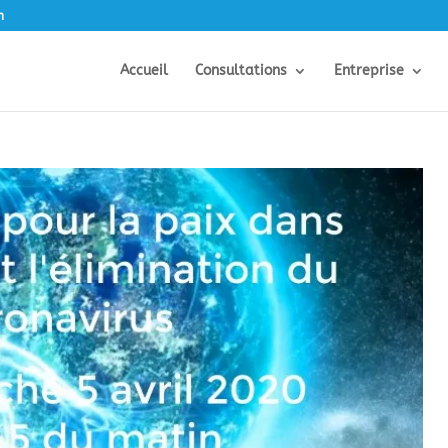
m
Accueil
Consultations
Entreprise