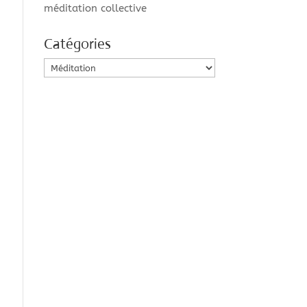
méditation collective
Catégories
Catégories