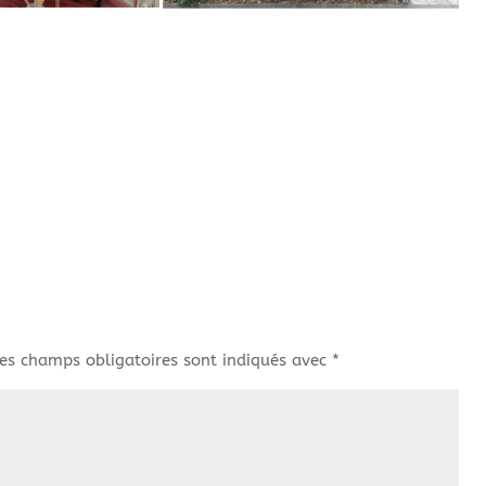
es champs obligatoires sont indiqués avec
*