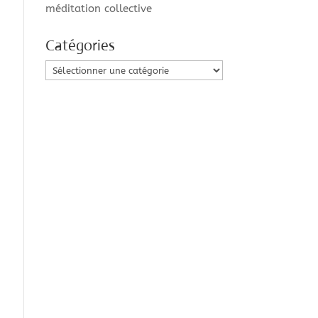
méditation collective
Catégories
Catégories