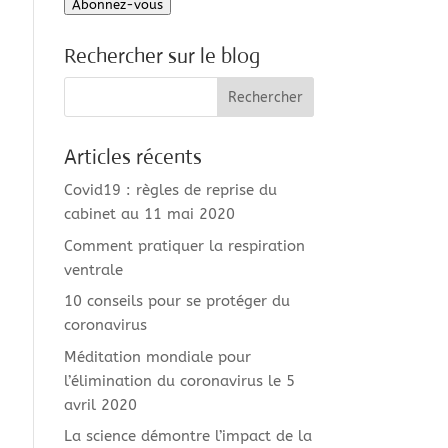
Abonnez-vous
mail
Rechercher sur le blog
Articles récents
Covid19 : règles de reprise du
cabinet au 11 mai 2020
Comment pratiquer la respiration
ventrale
10 conseils pour se protéger du
coronavirus
Méditation mondiale pour
l’élimination du coronavirus le 5
avril 2020
La science démontre l’impact de la