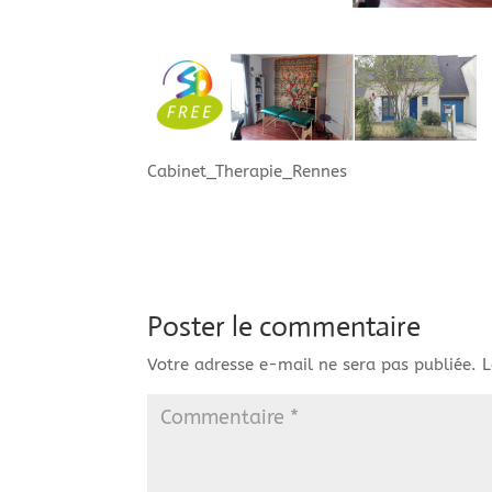
Cabinet_Therapie_Rennes
Poster le commentaire
Votre adresse e-mail ne sera pas publiée.
L