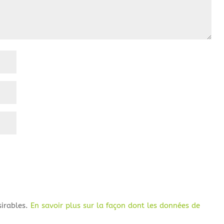
sirables.
En savoir plus sur la façon dont les données de