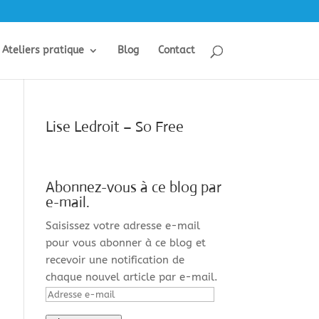
Ateliers pratique
Blog
Contact
Lise Ledroit – So Free
Abonnez-vous à ce blog par
e-mail.
Saisissez votre adresse e-mail
pour vous abonner à ce blog et
recevoir une notification de
chaque nouvel article par e-mail.
Adresse
e-