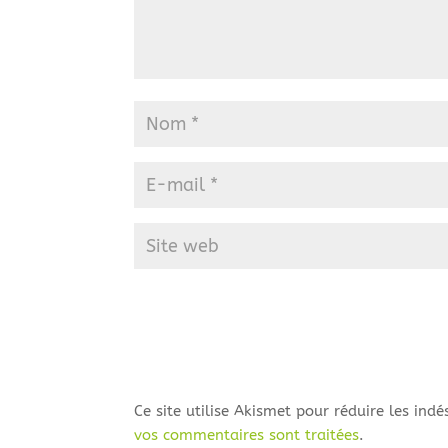
Ce site utilise Akismet pour réduire les indé
vos commentaires sont traitées
.