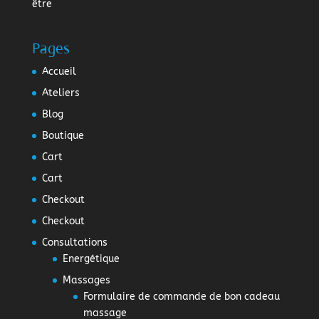
être
Pages
Accueil
Ateliers
Blog
Boutique
Cart
Cart
Checkout
Checkout
Consultations
Energétique
Massages
Formulaire de commande de bon cadeau
massage