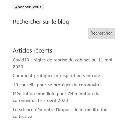
e-
Abonnez-vous
mail
Rechercher sur le blog
Articles récents
Covid19 : règles de reprise du cabinet au 11 mai
2020
Comment pratiquer la respiration ventrale
10 conseils pour se protéger du coronavirus
Méditation mondiale pour l’élimination du
coronavirus le 5 avril 2020
La science démontre l’impact de la méditation
collective