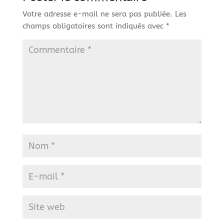
Votre adresse e-mail ne sera pas publiée.
Les
champs obligatoires sont indiqués avec
*