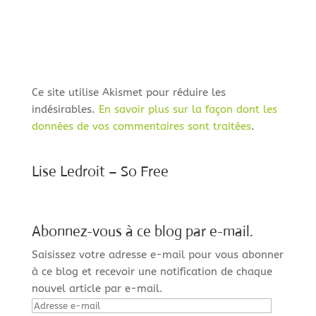
Ce site utilise Akismet pour réduire les
indésirables.
En savoir plus sur la façon dont les
données de vos commentaires sont traitées
.
Lise Ledroit – So Free
Abonnez-vous à ce blog par e-mail.
Saisissez votre adresse e-mail pour vous abonner
à ce blog et recevoir une notification de chaque
nouvel article par e-mail.
Adresse