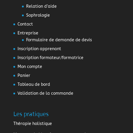
Relation d’aide
Sophrologie
Contact
Entreprise
Formulaire de demande de devis
Inscription apprenant
Inscription formateur/formatrice
Mon compte
Panier
Tableau de bord
Validation de la commande
Les pratiques
Thérapie holistique