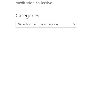
méditation collective
Catégories
Catégories