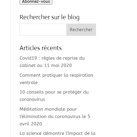
Abonnez-vous
mail
Rechercher sur le blog
Articles récents
Covid19 : règles de reprise du
cabinet au 11 mai 2020
Comment pratiquer la respiration
ventrale
10 conseils pour se protéger du
coronavirus
Méditation mondiale pour
l’élimination du coronavirus le 5
avril 2020
La science démontre l’impact de la