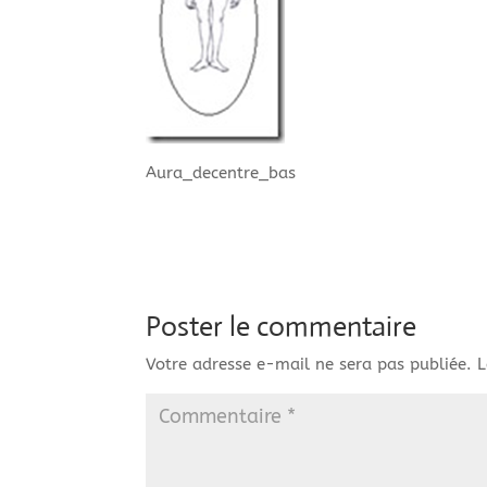
Aura_decentre_bas
Poster le commentaire
Votre adresse e-mail ne sera pas publiée.
L