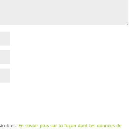
sirables.
En savoir plus sur la façon dont les données de