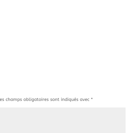
es champs obligatoires sont indiqués avec
*