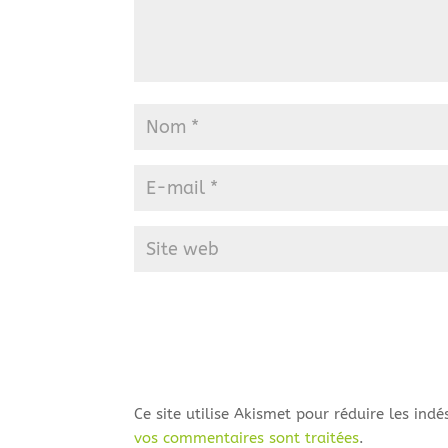
Ce site utilise Akismet pour réduire les indé
vos commentaires sont traitées
.