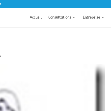
m
Accueil
Consultations
Entreprise
s