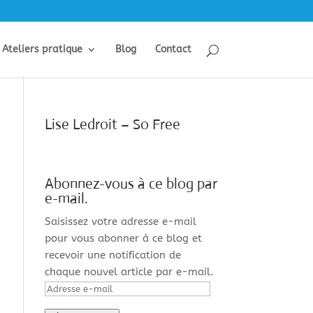
Ateliers pratique
Blog
Contact
Lise Ledroit – So Free
Abonnez-vous à ce blog par
e-mail.
Saisissez votre adresse e-mail
pour vous abonner à ce blog et
recevoir une notification de
chaque nouvel article par e-mail.
Adresse
e-