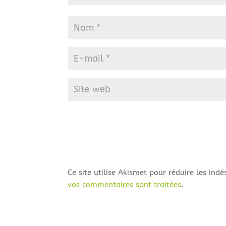
Ce site utilise Akismet pour réduire les indé
vos commentaires sont traitées
.