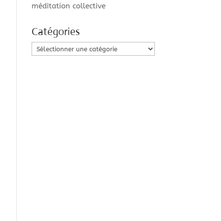
méditation collective
Catégories
Catégories