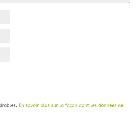
sirables.
En savoir plus sur la façon dont les données de