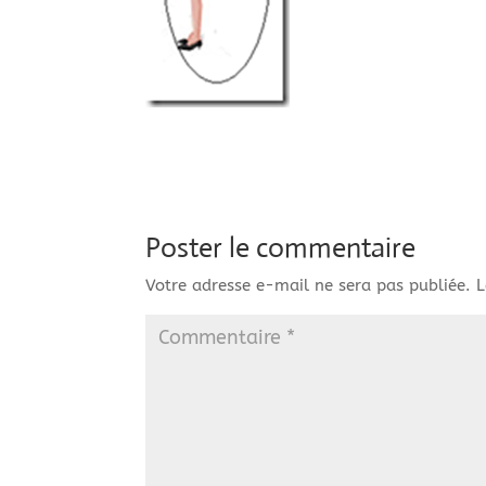
Poster le commentaire
Votre adresse e-mail ne sera pas publiée.
L