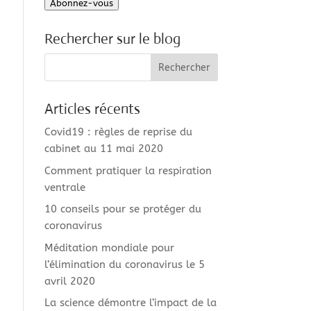
Abonnez-vous
mail
Rechercher sur le blog
Articles récents
Covid19 : règles de reprise du
cabinet au 11 mai 2020
Comment pratiquer la respiration
ventrale
10 conseils pour se protéger du
coronavirus
Méditation mondiale pour
l’élimination du coronavirus le 5
avril 2020
La science démontre l’impact de la