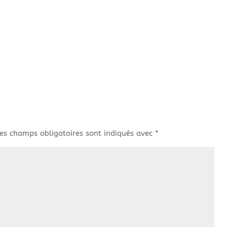
es champs obligatoires sont indiqués avec
*