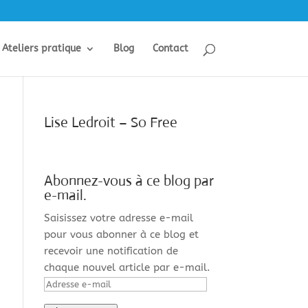
Ateliers pratique
Blog
Contact
Lise Ledroit – So Free
Abonnez-vous à ce blog par
e-mail.
Saisissez votre adresse e-mail
pour vous abonner à ce blog et
recevoir une notification de
chaque nouvel article par e-mail.
Adresse
e-