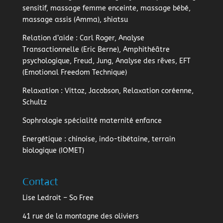
sensitif, massage femme enceinte, massage bébé,
massage assis (Amma), shiatsu
Relation d’aide
: Carl Roger, Analyse
Transactionnelle (Eric Berne), Amphithéâtre
psychologique, Freud, Jung, Analyse des rêves, EFT
(Emotional Freedom Technique)
Relaxation
: Vittoz, Jacobson, Relaxation coréenne,
Schultz
Sophrologie
spécialité maternité enfance
Energétique
: chinoise, indo-tibétaine, terrain
biologique (IOMET)
Contact
Lise Ledroit – So Free
41 rue de la montagne des oliviers