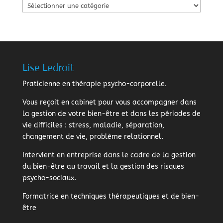
Catégories
Lise Ledroit
Praticienne en thérapie psycho-corporelle.
Vous reçoit en cabinet pour vous accompagner dans
la gestion de votre bien-être et dans les périodes de
vie difficiles : stress, maladie, séparation,
changement de vie, problème relationnel.
Intervient en entreprise dans le cadre de la gestion
du bien-être au travail et la gestion des risques
psycho-sociaux.
Formatrice en techniques thérapeutiques et de bien-
être