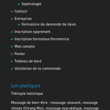
Sophrologie
Contact
Entreprise
Formulaire de demande de devis
Inscription apprenant
Inscription formateur/formatrice
Mon compte
Panier
Tableau de bord
Validation de la commande
Les pratiques
Thérapie holistique
Massage de bien-être
: massage relaxant, massage
chinois (Chrong Mai), massage ayurvédique, massage