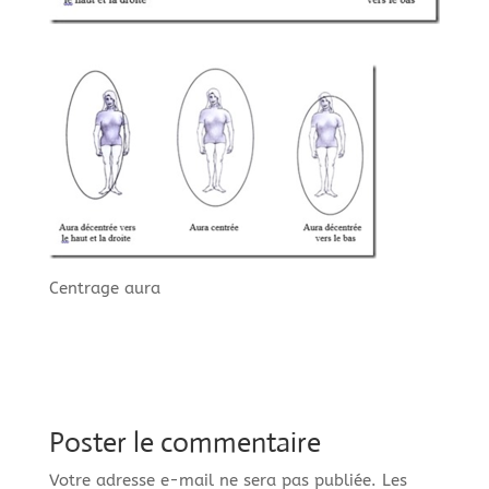
Centrage aura
Poster le commentaire
Votre adresse e-mail ne sera pas publiée.
Les