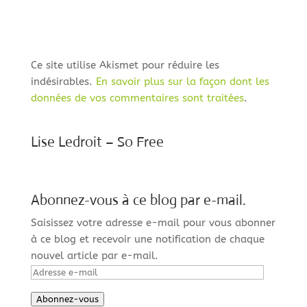
Ce site utilise Akismet pour réduire les
indésirables.
En savoir plus sur la façon dont les
données de vos commentaires sont traitées
.
Lise Ledroit – So Free
Abonnez-vous à ce blog par e-mail.
Saisissez votre adresse e-mail pour vous abonner
à ce blog et recevoir une notification de chaque
nouvel article par e-mail.
Adresse
e-
Abonnez-vous
mail