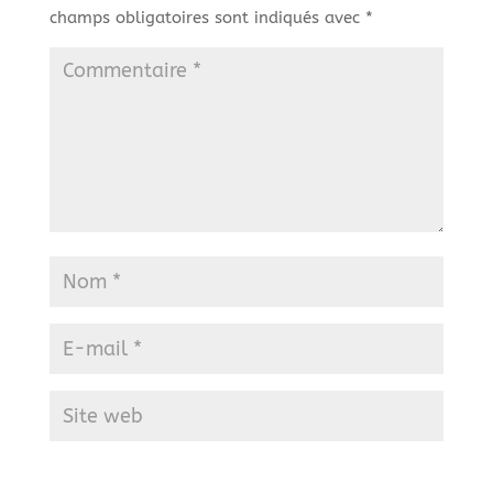
champs obligatoires sont indiqués avec
*