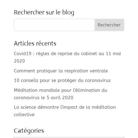
Rechercher sur le blog
Articles récents
Covid19 : règles de reprise du cabinet au 11 mai
2020
Comment pratiquer la respiration ventrale
10 conseils pour se protéger du coronavirus
Méditation mondiale pour l’élimination du
coronavirus le 5 avril 2020
La science démontre l’impact de la méditation
collective
Catégories