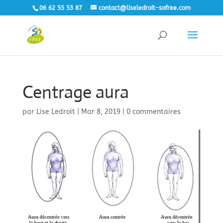
06 62 55 53 87
contact@liseledroit-sofree.com
Centrage aura
par
Lise Ledroit
|
Mar 8, 2019
|
0 commentaires