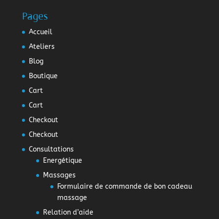
Pages
Accueil
Ateliers
Blog
Boutique
Cart
Cart
Checkout
Checkout
Consultations
Energétique
Massages
Formulaire de commande de bon cadeau
massage
Relation d’aide