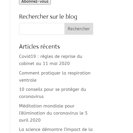
Abonnez-vous
mail
Rechercher sur le blog
Articles récents
Covid19 : règles de reprise du
cabinet au 11 mai 2020
Comment pratiquer la respiration
ventrale
10 conseils pour se protéger du
coronavirus
Méditation mondiale pour
l’élimination du coronavirus le 5
avril 2020
La science démontre l’impact de la