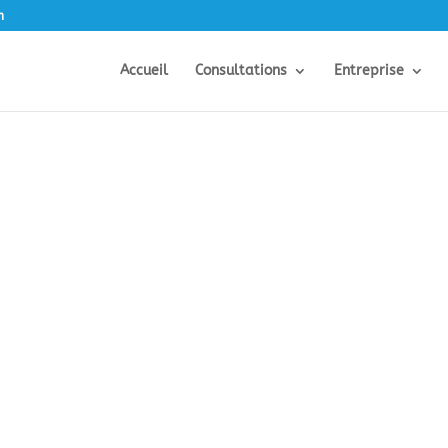
m
Accueil
Consultations
Entreprise