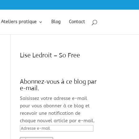
Ateliers pratique
Blog
Contact
Lise Ledroit – So Free
Abonnez-vous à ce blog par
e-mail.
Saisissez votre adresse e-mail
pour vous abonner à ce blog et
recevoir une notification de
chaque nouvel article par e-mail.
Adresse
e-