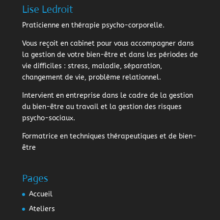
Lise Ledroit
Praticienne en thérapie psycho-corporelle.
Vous reçoit en cabinet pour vous accompagner dans
la gestion de votre bien-être et dans les périodes de
vie difficiles : stress, maladie, séparation,
changement de vie, problème relationnel.
Intervient en entreprise dans le cadre de la gestion
du bien-être au travail et la gestion des risques
psycho-sociaux.
Formatrice en techniques thérapeutiques et de bien-
être
Pages
Accueil
Ateliers