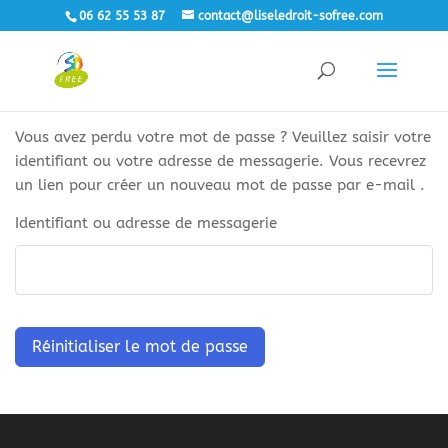
06 62 55 53 87
contact@liseledroit-sofree.com
Vous avez perdu votre mot de passe ? Veuillez saisir votre
identifiant ou votre adresse de messagerie. Vous recevrez
un lien pour créer un nouveau mot de passe par e-mail .
Identifiant ou adresse de messagerie
Réinitialiser le mot de passe