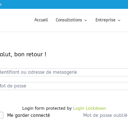
m
Accueil
Consultations
Entreprise
alut, bon retour !
Login form protected by
Login Lockdown
Mot de passe oublié
Me garder connecté