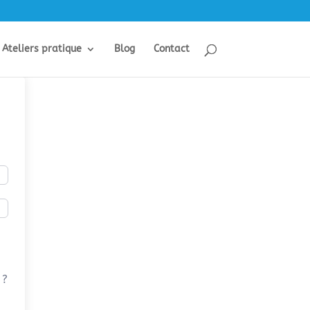
Ateliers pratique
Blog
Contact
 ?