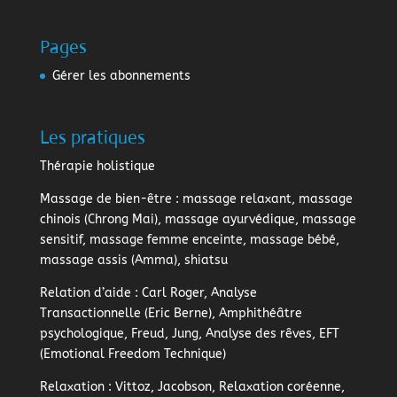
Pages
Gérer les abonnements
Les pratiques
Thérapie holistique
Massage de bien-être
: massage relaxant, massage
chinois (Chrong Mai), massage ayurvédique, massage
sensitif, massage femme enceinte, massage bébé,
massage assis (Amma), shiatsu
Relation d’aide
: Carl Roger, Analyse
Transactionnelle (Eric Berne), Amphithéâtre
psychologique, Freud, Jung, Analyse des rêves, EFT
(Emotional Freedom Technique)
Relaxation
: Vittoz, Jacobson, Relaxation coréenne,