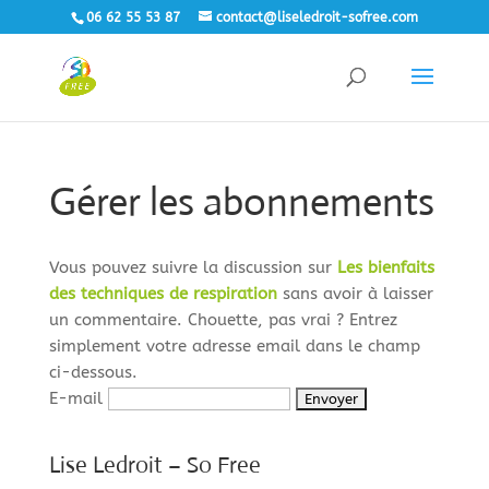
06 62 55 53 87
contact@liseledroit-sofree.com
Gérer les abonnements
Vous pouvez suivre la discussion sur
Les bienfaits
des techniques de respiration
sans avoir à laisser
un commentaire. Chouette, pas vrai ? Entrez
simplement votre adresse email dans le champ
ci-dessous.
E-mail
Lise Ledroit – So Free