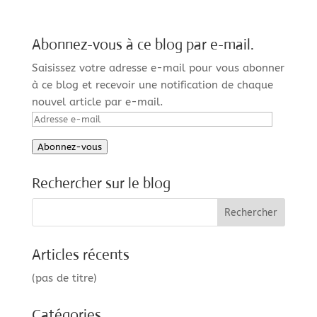
Abonnez-vous à ce blog par e-mail.
Saisissez votre adresse e-mail pour vous abonner
à ce blog et recevoir une notification de chaque
nouvel article par e-mail.
Adresse
e-
Abonnez-vous
mail
Rechercher sur le blog
Articles récents
(pas de titre)
Catégories