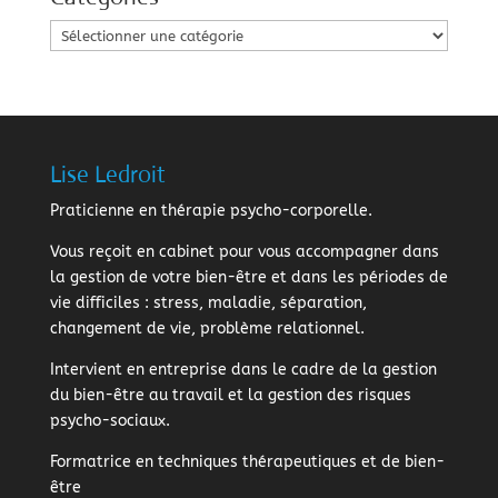
Catégories
Lise Ledroit
Praticienne en thérapie psycho-corporelle.
Vous reçoit en cabinet pour vous accompagner dans
la gestion de votre bien-être et dans les périodes de
vie difficiles : stress, maladie, séparation,
changement de vie, problème relationnel.
Intervient en entreprise dans le cadre de la gestion
du bien-être au travail et la gestion des risques
psycho-sociaux.
Formatrice en techniques thérapeutiques et de bien-
être