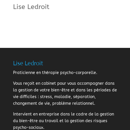
Lise Ledroit
Lise Ledroit
Praticienne en thérapie psycho-corporelle.
Vous reçoit en cabinet pour vous accompagner dans
la gestion de votre bien-être et dans les périodes de
vie difficiles : stress, maladie, séparation,
changement de vie, problème relationnel.
Intervient en entreprise dans le cadre de la gestion
du bien-être au travail et la gestion des risques
psycho-sociaux.