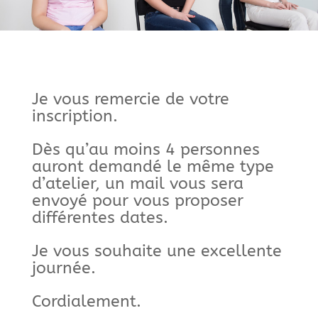
Je vous remercie de votre
inscription.
Dès qu’au moins 4 personnes
auront demandé le même type
d’atelier, un mail vous sera
envoyé pour vous proposer
différentes dates.
Je vous souhaite une excellente
journée.
Cordialement.