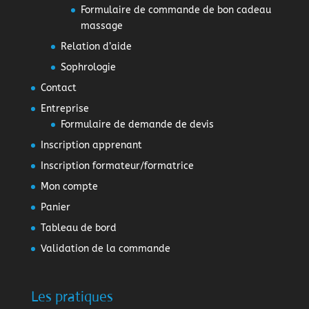
Formulaire de commande de bon cadeau
massage
Relation d’aide
Sophrologie
Contact
Entreprise
Formulaire de demande de devis
Inscription apprenant
Inscription formateur/formatrice
Mon compte
Panier
Tableau de bord
Validation de la commande
Les pratiques