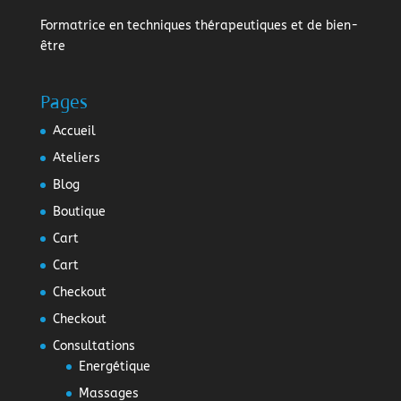
Formatrice en techniques thérapeutiques et de bien-
être
Pages
Accueil
Ateliers
Blog
Boutique
Cart
Cart
Checkout
Checkout
Consultations
Energétique
Massages