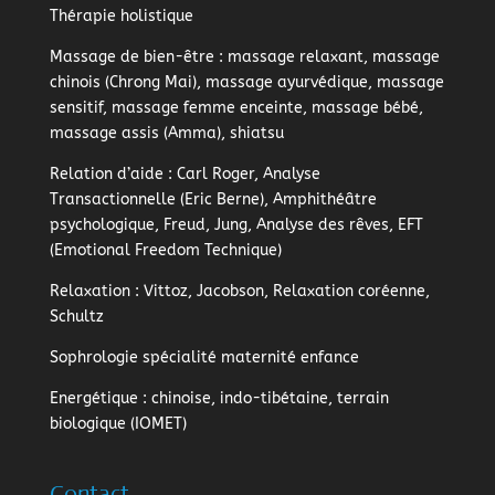
Thérapie holistique
Massage de bien-être
: massage relaxant, massage
chinois (Chrong Mai), massage ayurvédique, massage
sensitif, massage femme enceinte, massage bébé,
massage assis (Amma), shiatsu
Relation d’aide
: Carl Roger, Analyse
Transactionnelle (Eric Berne), Amphithéâtre
psychologique, Freud, Jung, Analyse des rêves, EFT
(Emotional Freedom Technique)
Relaxation
: Vittoz, Jacobson, Relaxation coréenne,
Schultz
Sophrologie
spécialité maternité enfance
Energétique
: chinoise, indo-tibétaine, terrain
biologique (IOMET)
Contact